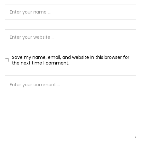
Save my name, email, and website in this browser for
the next time I comment.