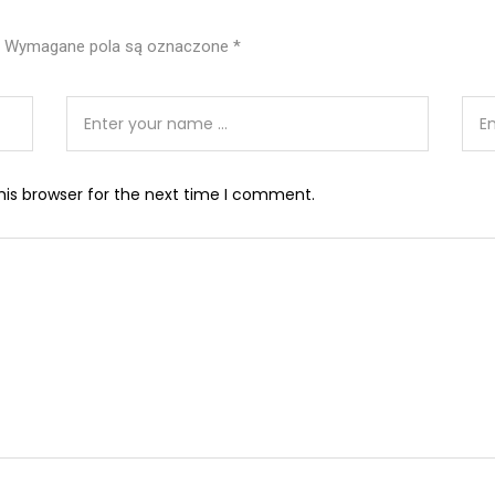
Wymagane pola są oznaczone
*
his browser for the next time I comment.