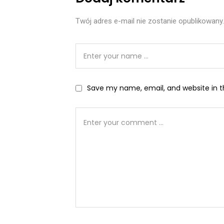
Twój adres e-mail nie zostanie opublikowany.
Save my name, email, and website in t