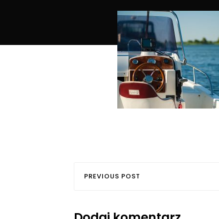
PREVIOUS POST
Dodaj komentarz