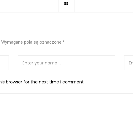
Wymagane pola są oznaczone
*
his browser for the next time I comment.