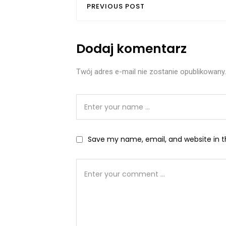
PREVIOUS POST
Dodaj komentarz
Twój adres e-mail nie zostanie opublikowany.
Save my name, email, and website in t