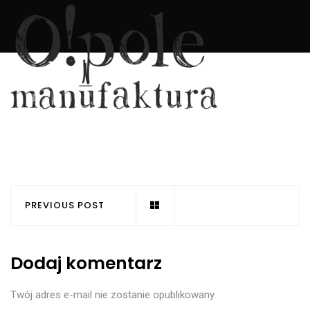
PREVIOUS POST
Dodaj komentarz
Twój adres e-mail nie zostanie opublikowany.