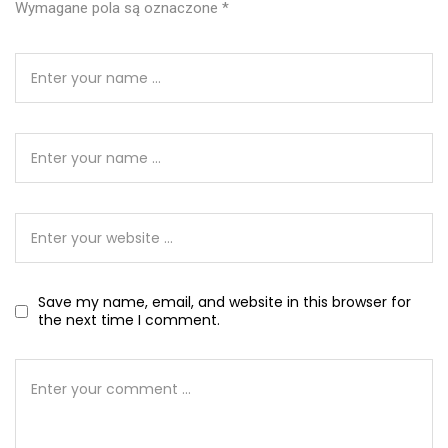
Wymagane pola są oznaczone
*
Save my name, email, and website in this browser for
the next time I comment.