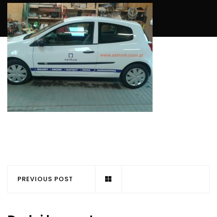
PREVIOUS POST