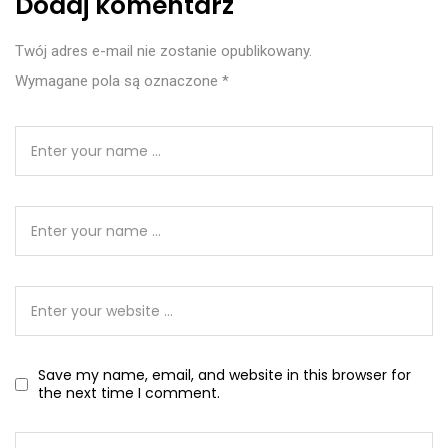
Dodaj komentarz
Twój adres e-mail nie zostanie opublikowany.
Wymagane pola są oznaczone
*
Save my name, email, and website in this browser for
the next time I comment.