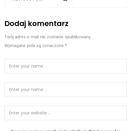
Dodaj komentarz
Twój adres e-mail nie zostanie opublikowany.
Wymagane pola są oznaczone
*