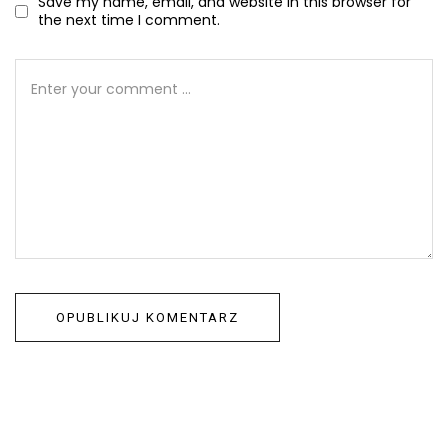
Save my name, email, and website in this browser for
the next time I comment.