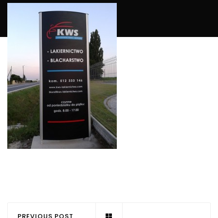
PREVIOUS POST