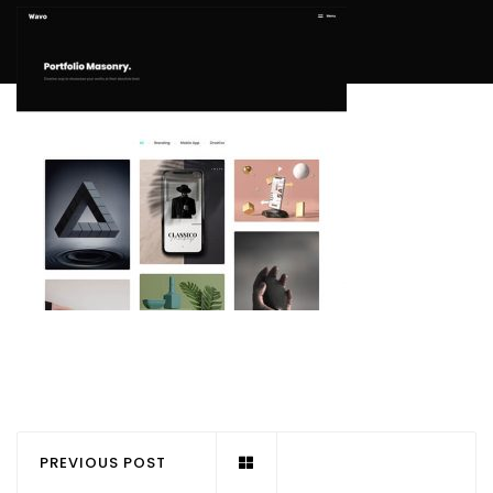
PREVIOUS POST