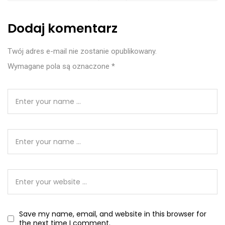
Dodaj komentarz
Twój adres e-mail nie zostanie opublikowany.
Wymagane pola są oznaczone
*
Save my name, email, and website in this browser for
the next time I comment.