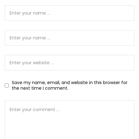
Save my name, email, and website in this browser for
the next time I comment.