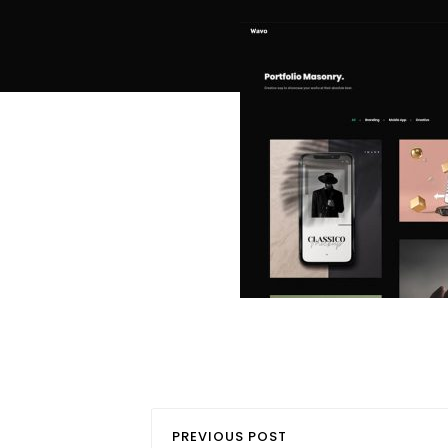
PREVIOUS POST