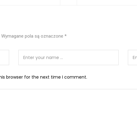
Wymagane pola są oznaczone
*
his browser for the next time I comment.