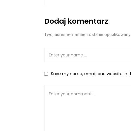
Dodaj komentarz
Twój adres e-mail nie zostanie opublikowany.
Save my name, email, and website in t