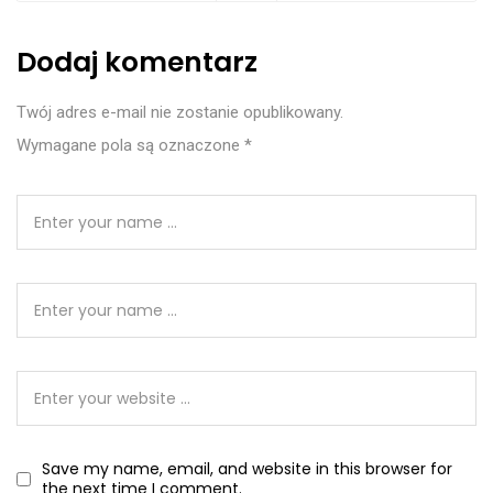
Dodaj komentarz
Twój adres e-mail nie zostanie opublikowany.
Wymagane pola są oznaczone
*
Save my name, email, and website in this browser for
the next time I comment.