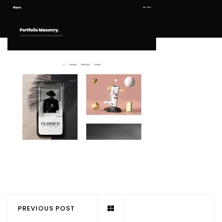
PREVIOUS POST