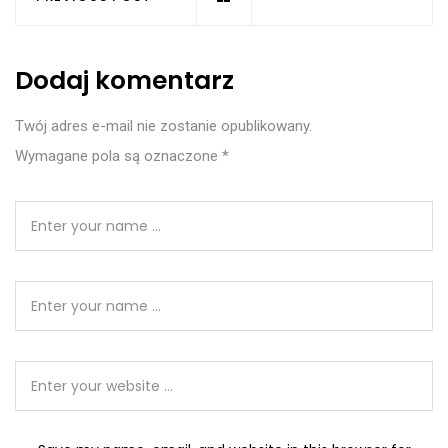
Dodaj komentarz
Twój adres e-mail nie zostanie opublikowany.
Wymagane pola są oznaczone
*