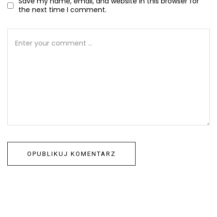
Save my name, email, and website in this browser for
the next time I comment.