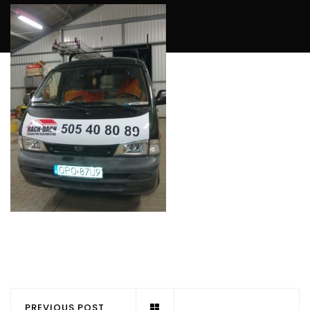
PREVIOUS POST