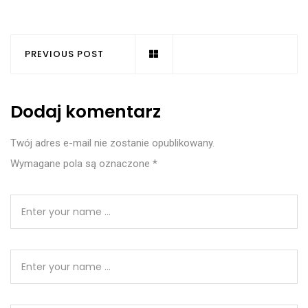
PREVIOUS POST
Dodaj komentarz
Twój adres e-mail nie zostanie opublikowany.
Wymagane pola są oznaczone
*