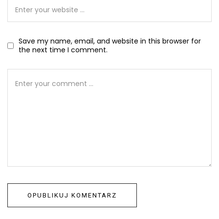
Save my name, email, and website in this browser for
the next time I comment.