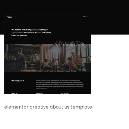
elementor creative about us template