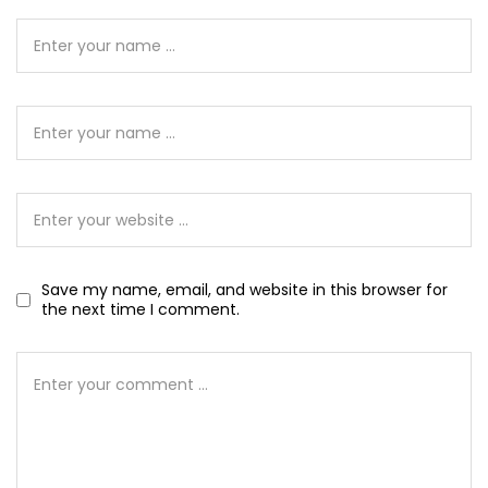
Save my name, email, and website in this browser for
the next time I comment.