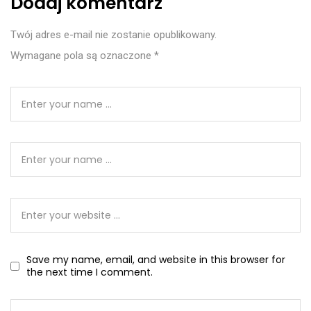
Dodaj komentarz
Twój adres e-mail nie zostanie opublikowany.
Wymagane pola są oznaczone
*
Save my name, email, and website in this browser for
the next time I comment.