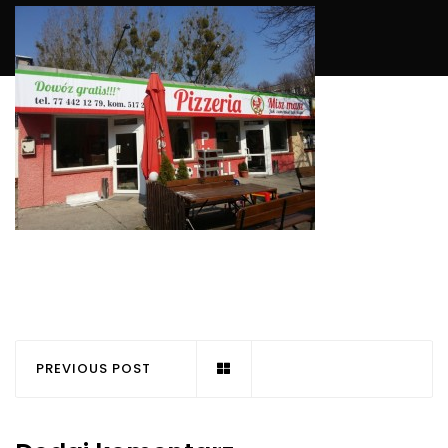
PREVIOUS POST