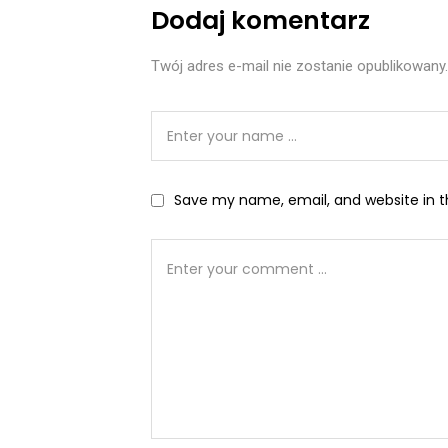
Dodaj komentarz
Twój adres e-mail nie zostanie opublikowany.
Save my name, email, and website in t