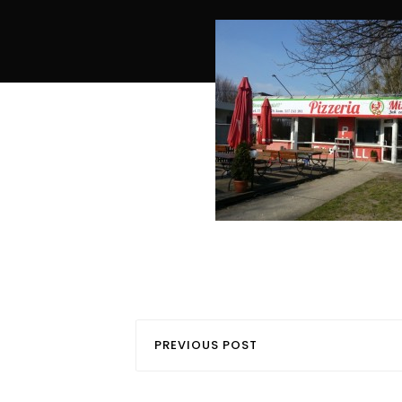
PREVIOUS POST