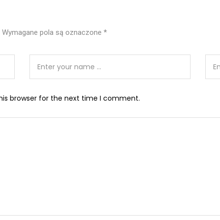
Wymagane pola są oznaczone
*
his browser for the next time I comment.