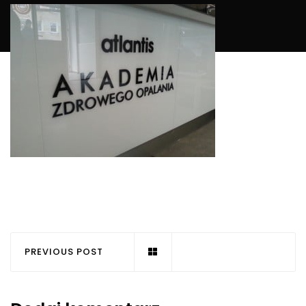
PREVIOUS POST