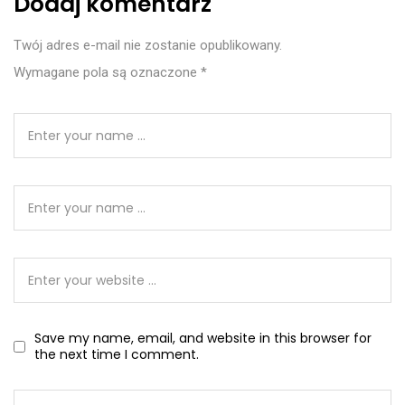
Dodaj komentarz
Twój adres e-mail nie zostanie opublikowany.
Wymagane pola są oznaczone
*
Save my name, email, and website in this browser for
the next time I comment.