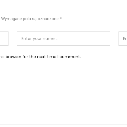
Wymagane pola są oznaczone
*
his browser for the next time I comment.