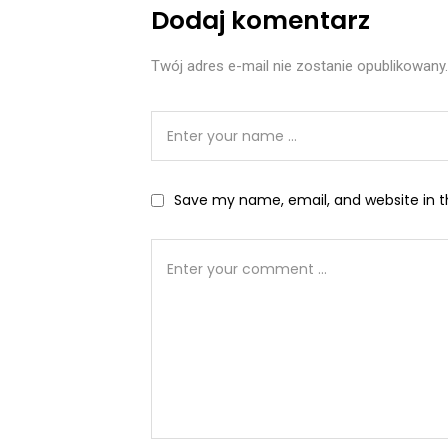
Dodaj komentarz
Twój adres e-mail nie zostanie opublikowany.
Save my name, email, and website in t