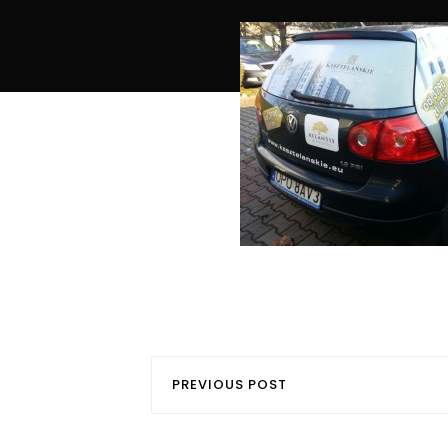
PREVIOUS POST