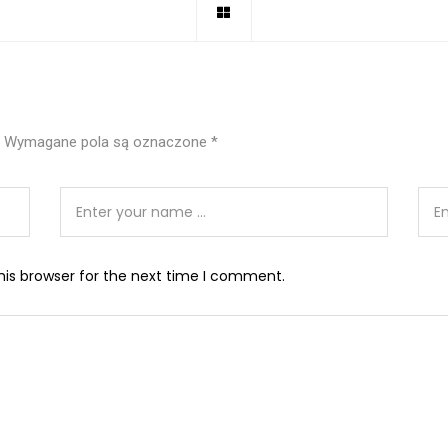
Wymagane pola są oznaczone
*
his browser for the next time I comment.