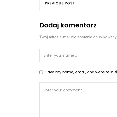
PREVIOUS POST
Dodaj komentarz
Twój adres e-mail nie zostanie opublikowany.
Save my name, email, and website in t