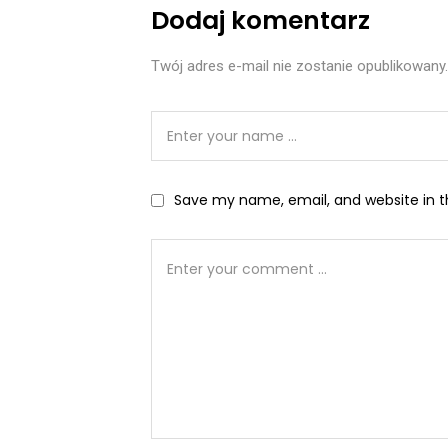
Dodaj komentarz
Twój adres e-mail nie zostanie opublikowany.
Save my name, email, and website in t