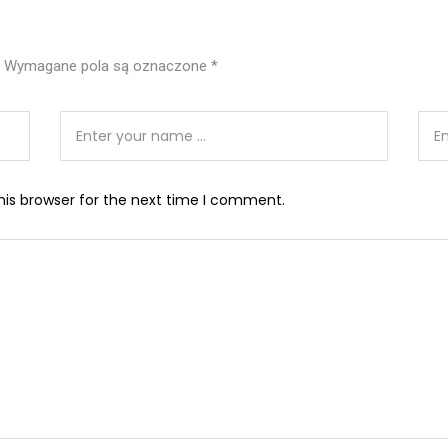
Wymagane pola są oznaczone
*
his browser for the next time I comment.