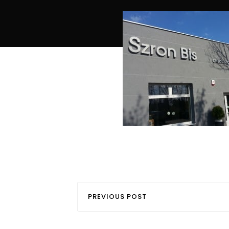
PREVIOUS POST