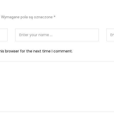
Wymagane pola są oznaczone
*
his browser for the next time I comment.