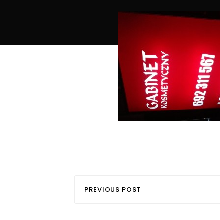
PREVIOUS POST