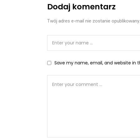
Dodaj komentarz
Twój adres e-mail nie zostanie opublikowany.
Save my name, email, and website in t