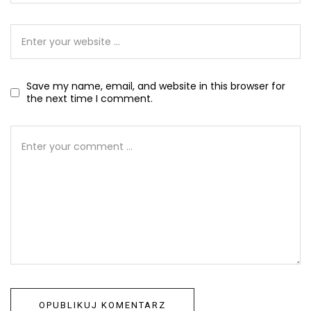
Save my name, email, and website in this browser for
the next time I comment.