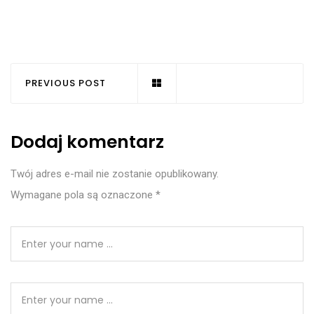
PREVIOUS POST
Dodaj komentarz
Twój adres e-mail nie zostanie opublikowany.
Wymagane pola są oznaczone
*