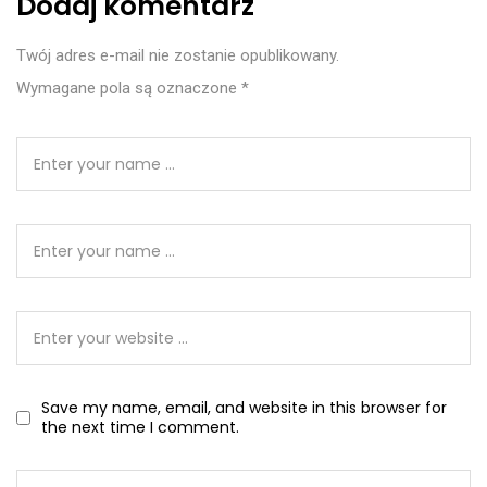
Dodaj komentarz
Twój adres e-mail nie zostanie opublikowany.
Wymagane pola są oznaczone
*
Save my name, email, and website in this browser for
the next time I comment.