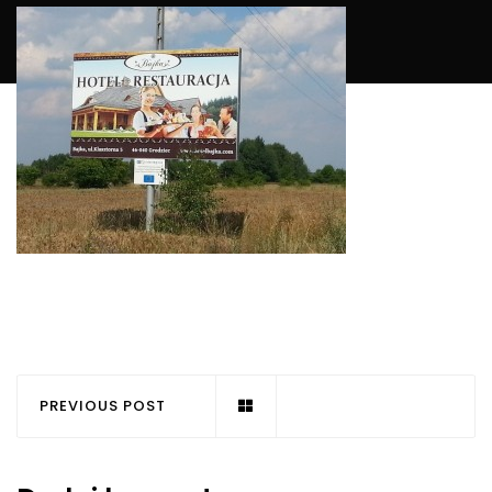
PREVIOUS POST