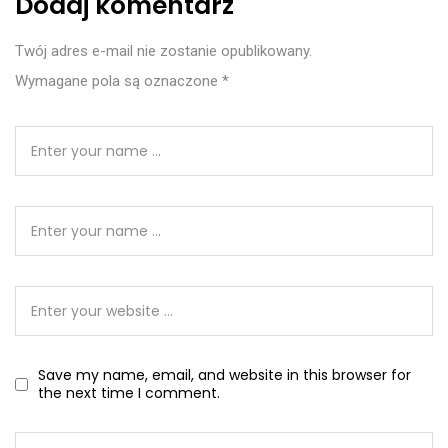
Dodaj komentarz
Twój adres e-mail nie zostanie opublikowany.
Wymagane pola są oznaczone
*
Save my name, email, and website in this browser for
the next time I comment.