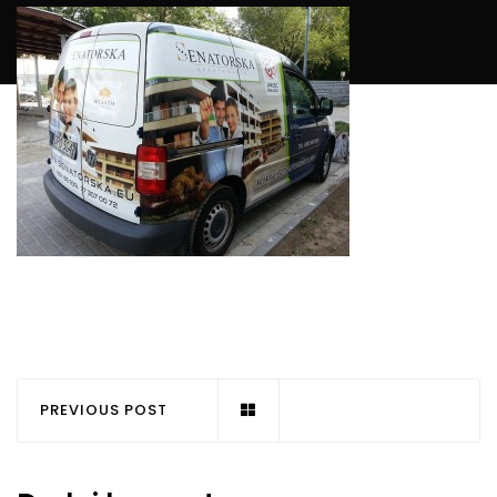
PREVIOUS POST