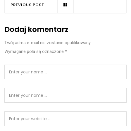
PREVIOUS POST
Dodaj komentarz
Twój adres e-mail nie zostanie opublikowany.
Wymagane pola są oznaczone
*