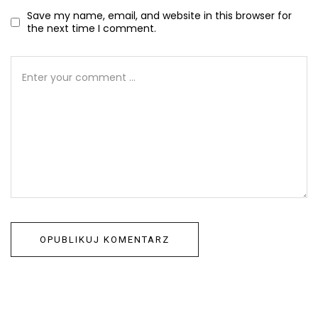
Save my name, email, and website in this browser for
the next time I comment.