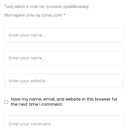
Twój adres e-mail nie zostanie opublikowany.
Wymagane pola są oznaczone
*
Save my name, email, and website in this browser for
the next time I comment.