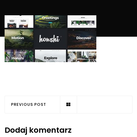
PREVIOUS POST
Dodaj komentarz