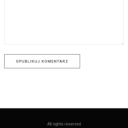
All rights reserved