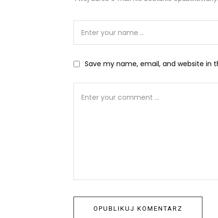
Save my name, email, and website in t