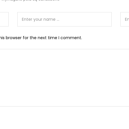
his browser for the next time I comment.